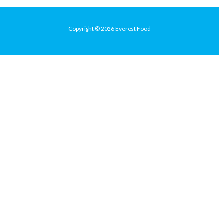
Copyright © 2026 Everest Food